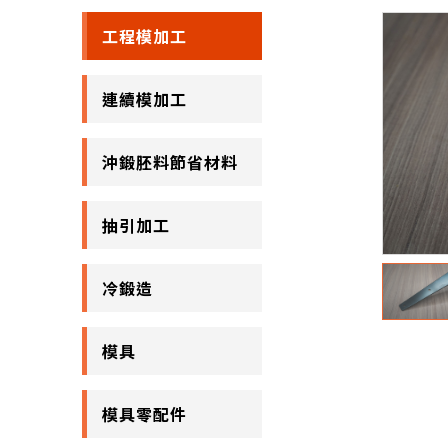
工程模加工
連續模加工
沖鍛胚料節省材料
抽引加工
冷鍛造
模具
模具零配件