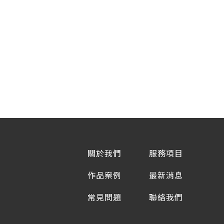
關於我們
服務項目
作品案例
最新消息
常見問題
聯絡我們