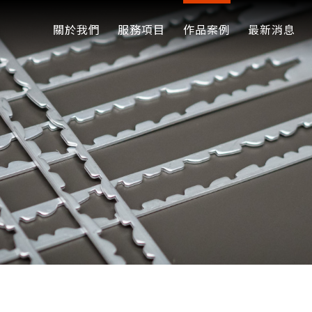
關於我們
服務項目
作品案例
最新消息