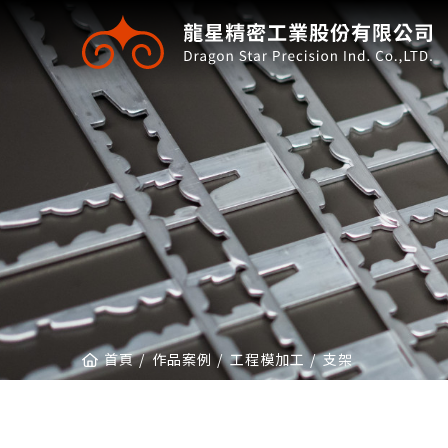
龍星精密工業股份有限公司
首頁
作品案例
工程模加工
支架